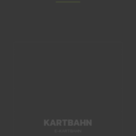
KARTBAHN
E-KARTBAHN