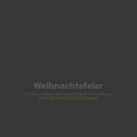
Weihnachtsfeier
Die besondere Weihnachtsfeier im Karthaus
Hier Kostenfrei Anfragen