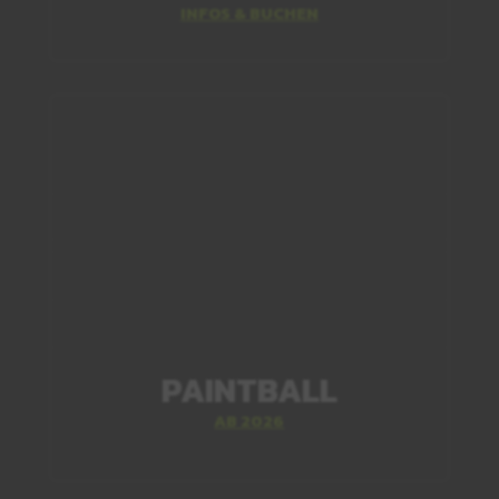
INFOS & BUCHEN
PAINTBALL
AB 2026