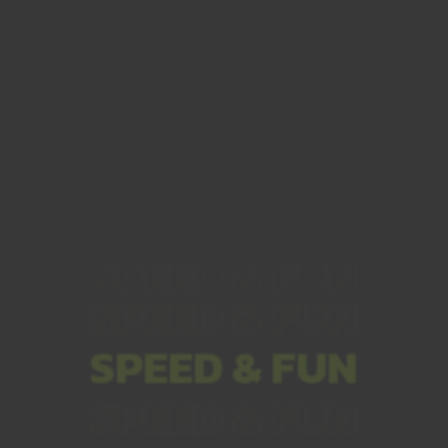
SPEED & FUN
SPEED & FUN
SPEED & FUN
SPEED & FUN