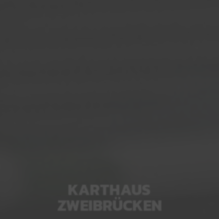
KARTHAUS
ZWEIBRÜCKEN