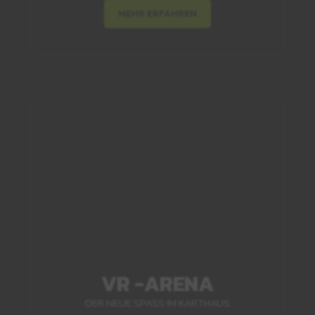
MEHR ERFAHREN
VR -ARENA
DER NEUE SPASS IM KARTHAUS