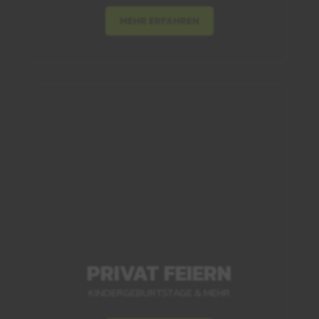
MEHR ERFAHREN
PRIVAT FEIERN
KINDERGEBURTSTAGE & MEHR