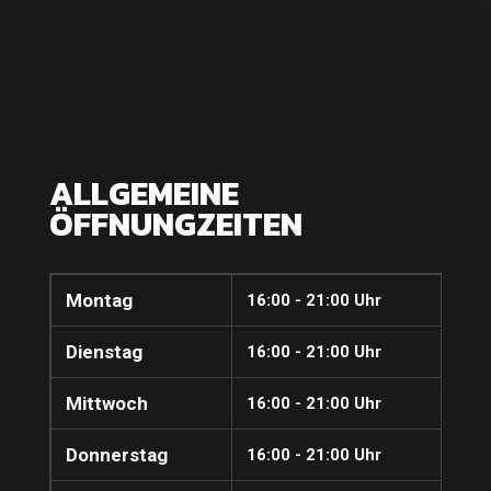
ALLGEMEINE
ÖFFNUNGZEITEN
Montag
16:00 - 21:00 Uhr
Dienstag
16:00 - 21:00 Uhr
Mittwoch
16:00 - 21:00 Uhr
Donnerstag
16:00 - 21:00 Uhr