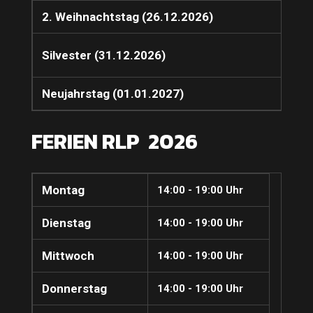
2. Weihnachtstag (26.12.2026)
Silvester (31.12.2026)
Neujahrstag (01.01.2027)
FERIEN RLP 2026
Montag
14:00 - 19:00 Uhr
Dienstag
14:00 - 19:00 Uhr
Mittwoch
14:00 - 19:00 Uhr
Donnerstag
14:00 - 19:00 Uhr