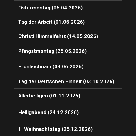
Ostermontag (06.04.2026)
Tag der Arbeit (01.05.2026)
Christi Himmelfahrt (14.05.2026)
Pfingstmontag (25.05.2026)
Fronleichnam (04.06.2026)
Tag der Deutschen Einheit (03.10.2026)
Allerheiligen (01.11.2026)
Heiligabend (24.12.2026)
1. Weihnachtstag (25.12.2026)