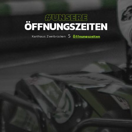
#UNSERE
ÖFFNUNGSZEITEN
5
Karthaus Zweibrücken
Öffnungszeiten