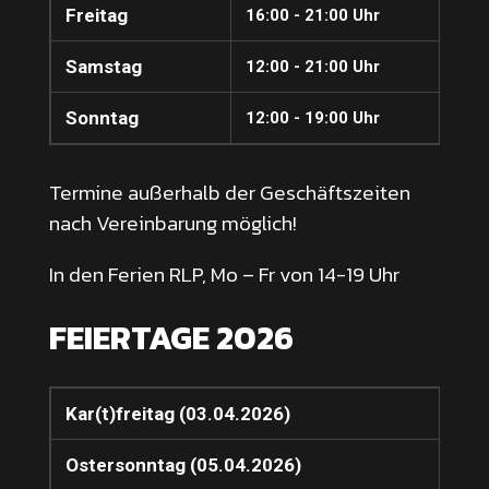
Freitag
16:00 - 21:00 Uhr
Samstag
12:00 - 21:00 Uhr
Sonntag
12:00 - 19:00 Uhr
Termine außerhalb der Geschäftszeiten
nach Vereinbarung möglich!
In den Ferien RLP, Mo – Fr von 14-19 Uhr
FEIERTAGE 2026
Kar(t)freitag (03.04.2026)
Ostersonntag (05.04.2026)