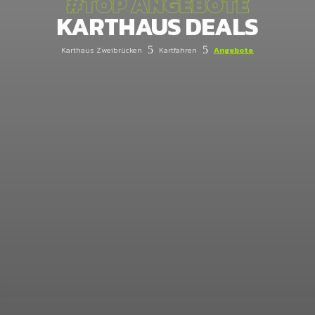
#TOP ANGEBOTE
KARTHAUS DEALS
5
5
Karthaus Zweibrücken
Kartfahren
Angebote