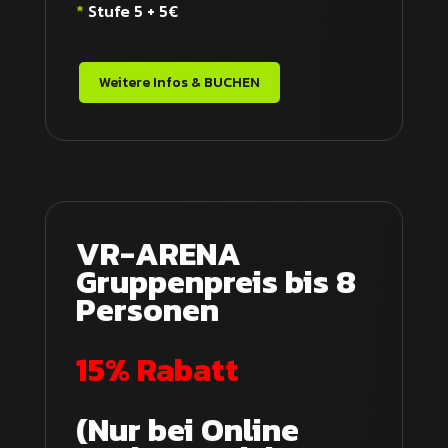
*
Stufe 5 + 5€
Weitere Infos & BUCHEN
VR-ARENA
Gruppenpreis bis 8
Personen
15% Rabatt
(Nur bei Online