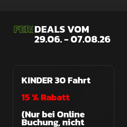
FERIEN
DEALS VOM
29.06. - 07.08.26
KINDER 30 Fahrt
15 % Rabatt
(Nur bei Online
Buchung, nicht