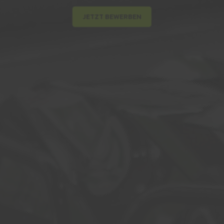
JETZT BEWERBEN