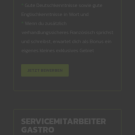
*
Gute Deutschkenntnisse sowie gute
Englischkenntnisse in Wort und
*
Wenn du zusätzlich
verhandlungssicheres Französisch sprichst
und schreibst, erwartet dich als Bonus ein
eigenes kleines exklusives Gebiet
JETZT BEWERBEN
SERVICEMITARBEITER
GASTRO