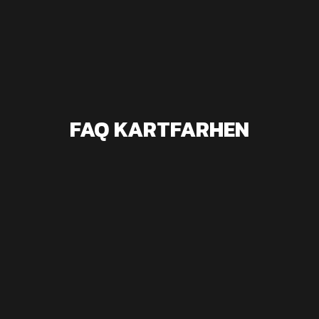
FAQ KARTFARHEN