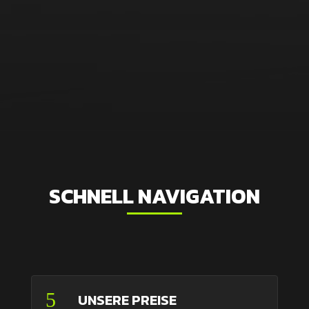
SCHNELL NAVIGATION
5
UNSERE PREISE