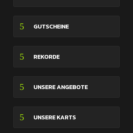
5
GUTSCHEINE
5
REKORDE
5
UNSERE ANGEBOTE
5
UNSERE KARTS