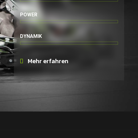
POWER
DYNAMIK
Mehr erfahren