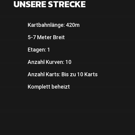
UNSERE STRECKE
Kartbahnlänge: 420m
5-7 Meter Breit
Etagen: 1
Anzahl Kurven: 10
Anzahl Karts: Bis zu 10 Karts
Komplett beheizt