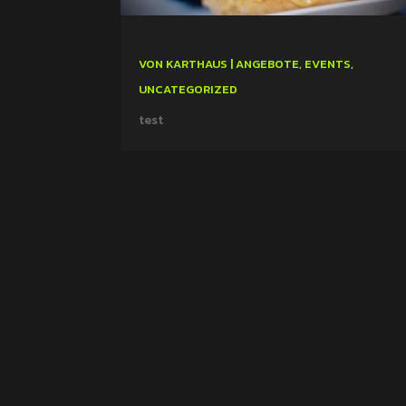
VON
KARTHAUS
|
ANGEBOTE
,
EVENTS
,
UNCATEGORIZED
test