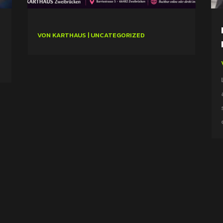
VON
KARTHAUS
|
UNCATEGORIZED