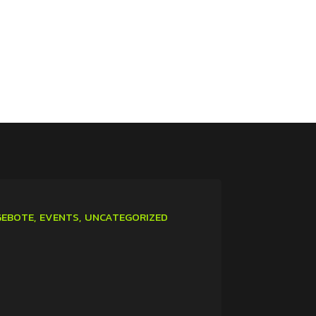
EBOTE
EVENTS
UNCATEGORIZED