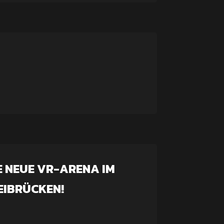
IE NEUE VR-ARENA IM
IBRÜCKEN!