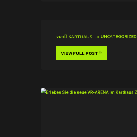
von
UNCATEGORIZED
KARTHAUS
VIEW FULL POST