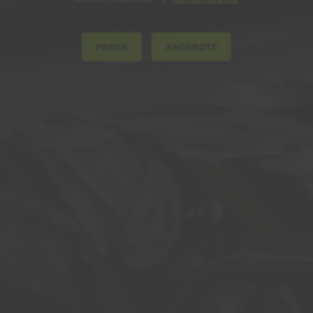
PREISE
ANGEBOTE