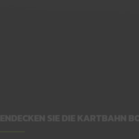
ENDECKEN SIE DIE KARTBAHN B