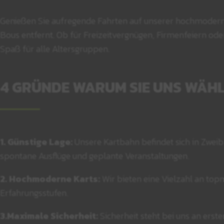
Genießen Sie aufregende Fahrten auf unserer hochmoderne
Bous entfernt. Ob für Freizeitvergnügen, Firmenfeiern od
Spaß für alle Altersgruppen.
4 GRÜNDE WARUM SIE UNS WÄH
1. Günstige Lage:
Unsere Kartbahn befindet sich in Zweib
spontane Ausflüge und geplante Veranstaltungen.
2.
Hochmoderne Karts:
Wir bieten eine Vielzahl an to
Erfahrungsstufen.
3.Maximale Sicherheit:
Sicherheit steht bei uns an erst